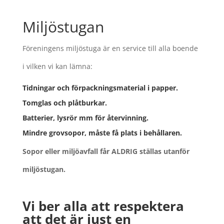
Miljöstugan
Föreningens miljöstuga är en service till alla boende
i vilken vi kan lämna:
Tidningar och förpackningsmaterial i papper.
Tomglas och plåtburkar.
Batterier, lysrör mm för återvinning.
Mindre grovsopor, måste få plats i behållaren.
Sopor eller miljöavfall får ALDRIG ställas utanför
miljöstugan.
Vi ber alla att respektera
att det är just en