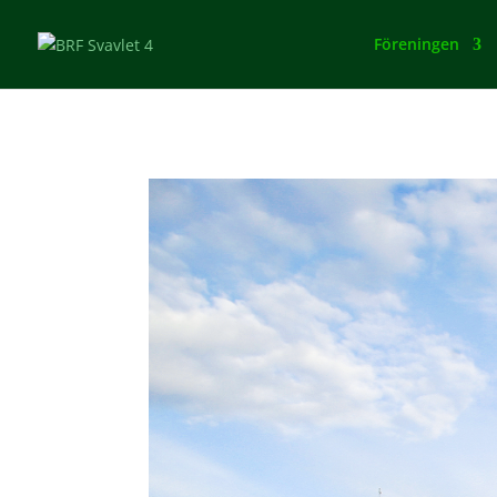
Föreningen