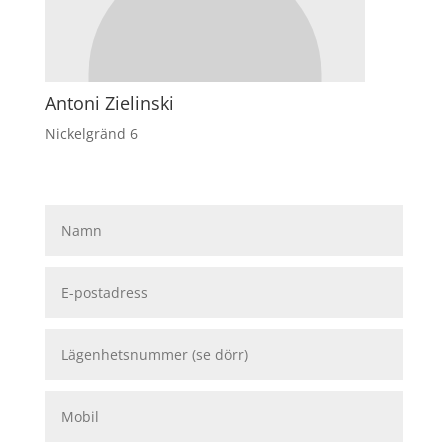
Antoni Zielinski
Nickelgränd 6