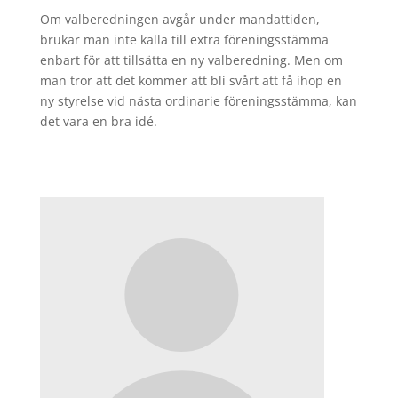
Om valberedningen avgår under mandattiden,
brukar man inte kalla till extra föreningsstämma
enbart för att tillsätta en ny valberedning. Men om
man tror att det kommer att bli svårt att få ihop en
ny styrelse vid nästa ordinarie föreningsstämma, kan
det vara en bra idé.