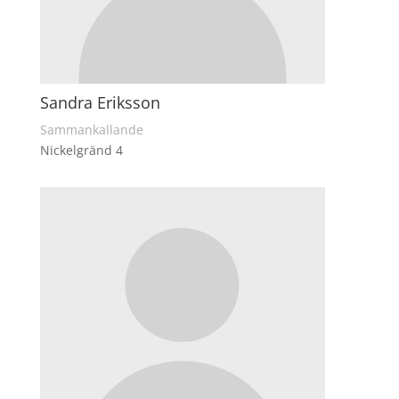
Sandra Eriksson
Sammankallande
Nickelgränd 4