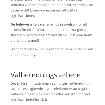
kontakta valberedningen om du är intresserad av att
påverka ditt boende mer genom att delta i
styrelsearbetet.
Du behöver inte vara ledamot i styrelsen
för att
arbeta för ett förbättrat boende. Kontakta gärna
styrelsen med förslag om vad du skulle kunna tänka
dig att bidra med!
Disponerandet av Din lägenhet är bara en del av din
andel i föreningen.
Valberednings arbete
Det är föreningsstämman som utser valberedning.
Ofta utses avgående styrelseledamöter att ingå i
valberedningen då dessa besitter kunskap om vad
styrelsearbetet innebär.