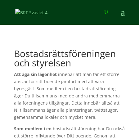
Bostadsrättsföreningen
och styrelsen
Att äga sin lägenhet
innebär att man tar ett större
ansvar för sitt boende jämfört med att vara
hyresgäst. Som medlem i en bostadrättsförening
äger Du tillsammans med de andra medlemmarna
alla föreningens tillgångar. Detta innebär alltså att
Ni tillsammans äger alla planteringar, tvättstugor,
gemensamma lokaler och mycket mera.
Som medlem i en
bostadsrättsförening har Du också
ett större inflytande över Ditt boende. Genom att