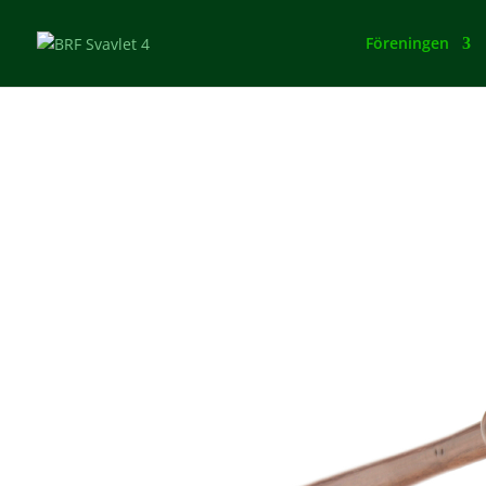
Föreningen