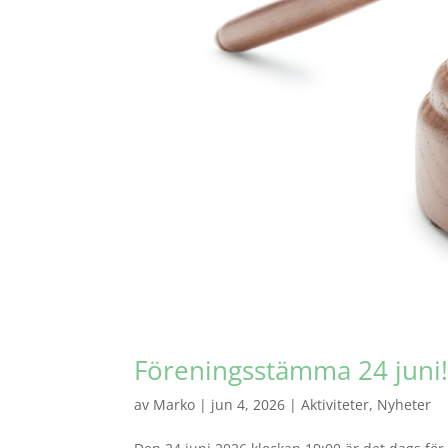
Föreningsstämma 24 juni
av
Marko
|
jun 4, 2026
|
Aktiviteter
,
Nyheter