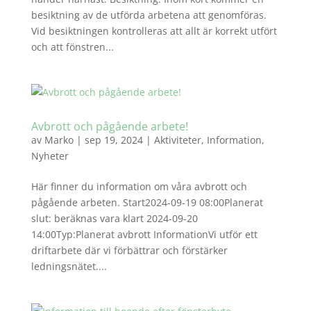
besiktning av de utförda arbetena att genomföras.
Vid besiktningen kontrolleras att allt är korrekt utfört
och att fönstren...
Avbrott och pågående arbete!
av
Marko
|
sep 19, 2024
|
Aktiviteter
,
Information
,
Nyheter
Här finner du information om våra avbrott och
pågående arbeten. Start2024-09-19 08:00Planerat
slut: beräknas vara klart 2024-09-20
14:00Typ:Planerat avbrott InformationVi utför ett
driftarbete där vi förbättrar och förstärker
ledningsnätet....